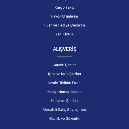
Kargo Takip
Favori Ürünlerim
Puan ve Hediye Çeklerim
Yeni Üyelik
ALIŞVERİŞ
Garanti Şartları
İptal ve İade Şartları
Havale Bildirim Formu
Hesap Numaralarımız
Kullanım Şartları
Mesafeli Satış Sözleşmesi
Gizlilik ve Güvenlik