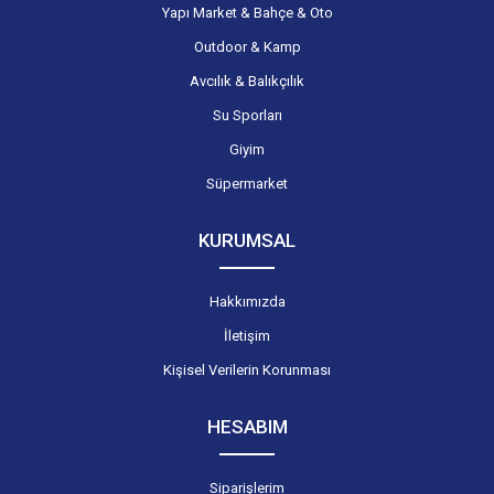
Yapı Market & Bahçe & Oto
Outdoor & Kamp
Avcılık & Balıkçılık
Su Sporları
Giyim
Süpermarket
KURUMSAL
Hakkımızda
İletişim
Kişisel Verilerin Korunması
HESABIM
Siparişlerim