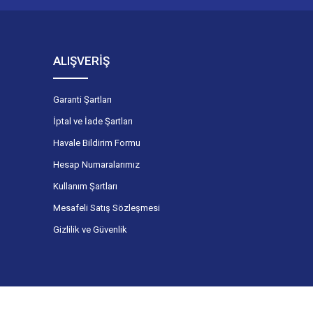
ALIŞVERİŞ
Garanti Şartları
İptal ve İade Şartları
Havale Bildirim Formu
Hesap Numaralarımız
Kullanım Şartları
Mesafeli Satış Sözleşmesi
Gizlilik ve Güvenlik