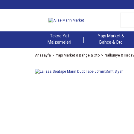
Tekne Yat
Yapı Market &
Malzemeleri
Bahçe & Oto
Anasayfa
Yapı Market & Bahçe & Oto
Nalburiye & Hırda