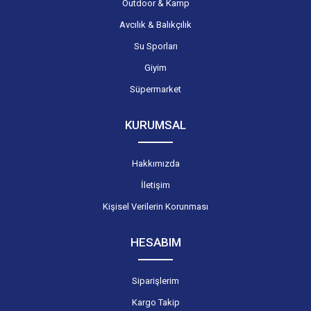
Outdoor & Kamp
Avcılık & Balıkçılık
Su Sporları
Giyim
Süpermarket
KURUMSAL
Hakkımızda
İletişim
Kişisel Verilerin Korunması
HESABIM
Siparişlerim
Kargo Takip