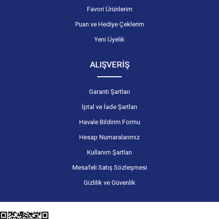
Favori Ürünlerim
Puan ve Hediye Çeklerim
Yeni Üyelik
ALIŞVERİŞ
Garanti Şartları
İptal ve İade Şartları
Havale Bildirim Formu
Hesap Numaralarımız
Kullanım Şartları
Mesafeli Satış Sözleşmesi
Gizlilik ve Güvenlik