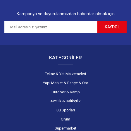
Kampanya ve duyurularımızdan haberdar olmak için
KAYDOL
Gönder
KATEGORİLER
Tekne & Yat Malzemeleri
Yapı Market & Bahçe & Oto
Outdoor & Kamp
Avcılık & Balıkçılık
Su Sporları
Giyim
Süpermarket