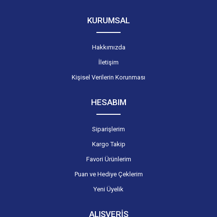
KURUMSAL
Hakkımızda
İletişim
Kişisel Verilerin Korunması
HESABIM
Siparişlerim
Kargo Takip
Favori Ürünlerim
Puan ve Hediye Çeklerim
Yeni Üyelik
ALIŞVERİŞ