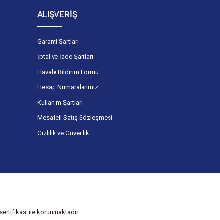
ALIŞVERİŞ
Garanti Şartları
İptal ve İade Şartları
Havale Bildirim Formu
Hesap Numaralarımız
Kullanım Şartları
Mesafeli Satış Sözleşmesi
Gizlilik ve Güvenlik
ertifikası ile korunmaktadır.