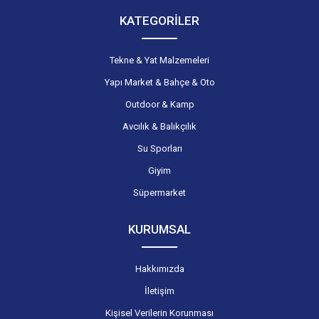
KATEGORİLER
Tekne & Yat Malzemeleri
Yapı Market & Bahçe & Oto
Outdoor & Kamp
Avcılık & Balıkçılık
Su Sporları
Giyim
Süpermarket
KURUMSAL
Hakkımızda
İletişim
Kişisel Verilerin Korunması