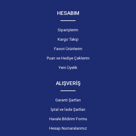
HESABIM
Siparişlerim
Kargo Takip
Favori Ürünlerim
Puan ve Hediye Çeklerim
Yeni Üyelik
ALIŞVERİŞ
Garanti Şartları
İptal ve İade Şartları
Havale Bildirim Formu
Hesap Numaralarımız