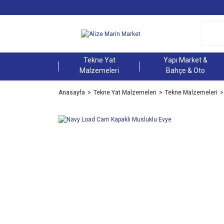
Tekne Yat
Yapı Market &
Malzemeleri
Bahçe & Oto
Anasayfa
Tekne Yat Malzemeleri
Tekne Malzemeleri