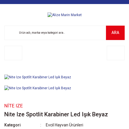
ARA
NITE IZE
Nite Ize Spotlit Karabiner Led Işık Beyaz
Kategori
Evcil Hayvan Ürünleri