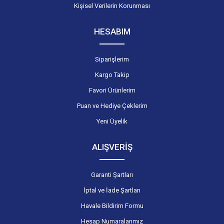
Kişisel Verilerin Korunması
HESABIM
Siparişlerim
Kargo Takip
Favori Ürünlerim
Puan ve Hediye Çeklerim
Yeni Üyelik
ALIŞVERİŞ
Garanti Şartları
İptal ve İade Şartları
Havale Bildirim Formu
Hesap Numaralarımız