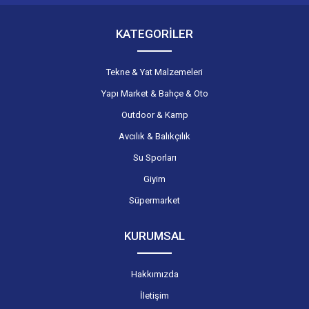
KATEGORİLER
Tekne & Yat Malzemeleri
Yapı Market & Bahçe & Oto
Outdoor & Kamp
Avcılık & Balıkçılık
Su Sporları
Giyim
Süpermarket
KURUMSAL
Hakkımızda
İletişim