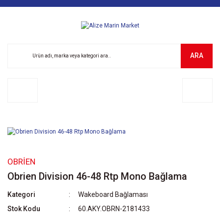
ARA
OBRIEN
Obrien Division 46-48 Rtp Mono Bağlama
Kategori
Wakeboard Bağlaması
Stok Kodu
60.AKY.OBRN-2181433