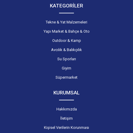
KATEGORİLER
Tekne & Yat Malzemeleri
Yapı Market & Bahçe & Oto
Outdoor & Kamp
Avcılık & Balıkçılık
Su Sporları
Giyim
Süpermarket
KURUMSAL
Hakkımızda
İletişim
Kişisel Verilerin Korunması