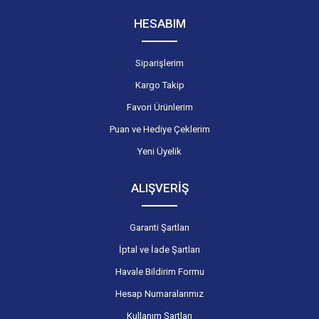
HESABIM
Siparişlerim
Kargo Takip
Favori Ürünlerim
Puan ve Hediye Çeklerim
Yeni Üyelik
ALIŞVERİŞ
Garanti Şartları
İptal ve İade Şartları
Havale Bildirim Formu
Hesap Numaralarımız
Kullanım Şartları