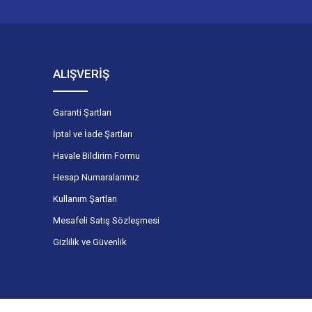
ALIŞVERİŞ
Garanti Şartları
İptal ve İade Şartları
Havale Bildirim Formu
Hesap Numaralarımız
Kullanım Şartları
Mesafeli Satış Sözleşmesi
Gizlilik ve Güvenlik