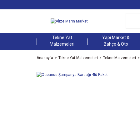
Tekne Yat
Yapı Market &
Malzemeleri
Bahçe & Oto
Anasayfa
Tekne Yat Malzemeleri
Tekne Malzemeleri