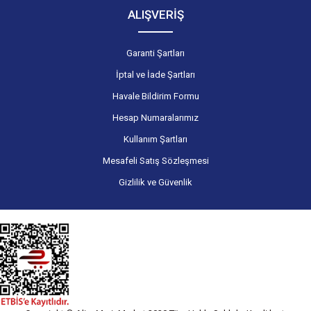
ALIŞVERİŞ
Garanti Şartları
İptal ve İade Şartları
Havale Bildirim Formu
Hesap Numaralarımız
Kullanım Şartları
Mesafeli Satış Sözleşmesi
Gizlilik ve Güvenlik