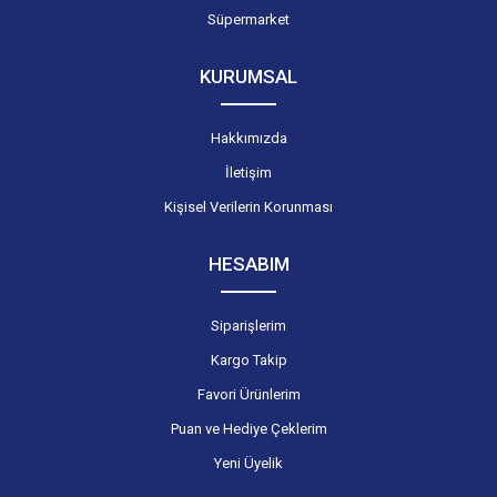
Süpermarket
KURUMSAL
Hakkımızda
İletişim
Kişisel Verilerin Korunması
HESABIM
Siparişlerim
Kargo Takip
Favori Ürünlerim
Puan ve Hediye Çeklerim
Yeni Üyelik