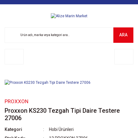
ARA
PROXXON
Proxxon KS230 Tezgah Tipi Daire Testere
27006
Kategori
Hobi Ürünleri