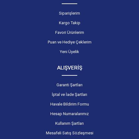
Siparişlerim
Kargo Takip
Favori Ürünlerim
Puan ve Hediye Çeklerim
Yeni Üyelik
ALIŞVERİŞ
Garanti Şartları
İptal ve İade Şartları
Havale Bildirim Formu
Hesap Numaralarımız
Kullanım Şartları
Mesafeli Satış Sözleşmesi