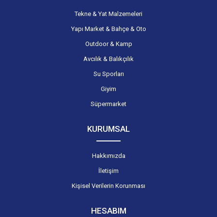
Tekne & Yat Malzemeleri
Yapı Market & Bahçe & Oto
Outdoor & Kamp
Avcılık & Balıkçılık
Su Sporları
Giyim
Süpermarket
KURUMSAL
Hakkımızda
İletişim
Kişisel Verilerin Korunması
HESABIM