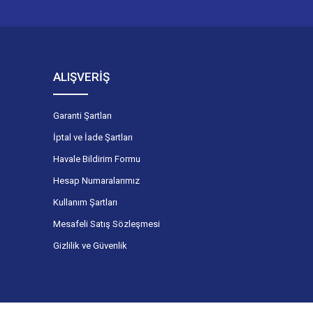
ALIŞVERİŞ
Garanti Şartları
İptal ve İade Şartları
Havale Bildirim Formu
Hesap Numaralarımız
Kullanım Şartları
Mesafeli Satış Sözleşmesi
Gizlilik ve Güvenlik