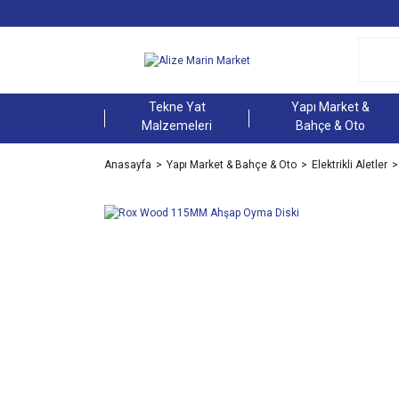
Tekne Yat
Yapı Market &
Malzemeleri
Bahçe & Oto
Anasayfa
Yapı Market & Bahçe & Oto
Elektrikli Aletler