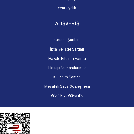
Yeni Üyelik
ALIŞVERİŞ
Garanti Şartları
İptal ve İade Şartları
Havale Bildirim Formu
Hesap Numaralarımız
Kullanım Şartları
Mesafeli Satış Sözleşmesi
Gizlilik ve Güvenlik