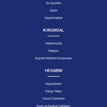
Su Sporları
Giyim
Süpermarket
KURUMSAL
Hakkımızda
İletişim
Kişisel Verilerin Korunması
HESABIM
Siparişlerim
Kargo Takip
Favori Ürünlerim
Puan ve Hediye Çeklerim