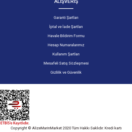
ALIŞVERİŞ
Garanti Şartları
İptal ve İade Şartları
Havale Bildirim Formu
Hesap Numaralarımız
Kullanım Şartları
Mesafeli Satış Sözleşmesi
Gizlilik ve Güvenlik
Copyright © AlizeMarinMarket 2020 Tüm Hakkı Saklıdır. Kredi kartı