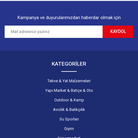
Kampanya ve duyurularımızdan haberdar olmak için
KAYDOL
Gönder
KATEGORİLER
Tekne & Yat Malzemeleri
Yapı Market & Bahçe & Oto
Outdoor & Kamp
Avcılık & Balıkçılık
Su Sporları
Giyim