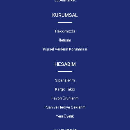
Süpermarket
KURUMSAL
Hakkımızda
İletişim
Kişisel Verilerin Korunması
HESABIM
Siparişlerim
Kargo Takip
Favori Ürünlerim
Puan ve Hediye Çeklerim
Yeni Üyelik