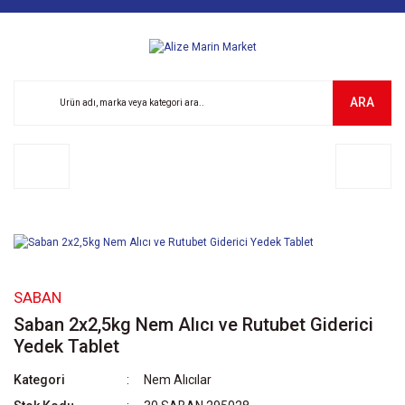
ARA
SABAN
Saban 2x2,5kg Nem Alıcı ve Rutubet Giderici
Yedek Tablet
Kategori
Nem Alıcılar