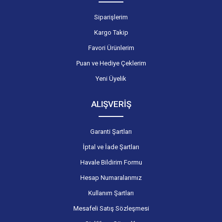
Siparişlerim
Kargo Takip
Favori Ürünlerim
Puan ve Hediye Çeklerim
Yeni Üyelik
ALIŞVERİŞ
Garanti Şartları
İptal ve İade Şartları
Havale Bildirim Formu
Hesap Numaralarımız
Kullanım Şartları
Mesafeli Satış Sözleşmesi