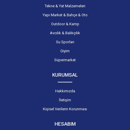
Tekne & Yat Malzemeleri
Yapı Market & Bahçe & Oto
Outdoor & Kamp
Avcılık & Balıkçılık
Su Sporları
Giyim
Süpermarket
KURUMSAL
Hakkımızda
İletişim
Kişisel Verilerin Korunması
HESABIM