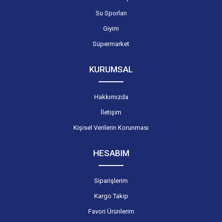
Su Sporları
Giyim
Süpermarket
KURUMSAL
Hakkımızda
İletişim
Kişisel Verilerin Korunması
HESABIM
Siparişlerim
Kargo Takip
Favori Ürünlerim