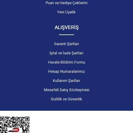
Puan ve Hediye Çeklerim
Yeni Üyelik
ALIŞVERİŞ
Garanti Şartları
İptal ve İade Şartları
Havale Bildirim Formu
Hesap Numaralarımız
Kullanım Şartları
Mesafeli Satış Sözleşmesi
Gizlilik ve Güvenlik