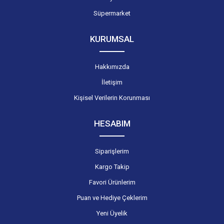
Süpermarket
KURUMSAL
Hakkımızda
İletişim
Kişisel Verilerin Korunması
HESABIM
Siparişlerim
Kargo Takip
Favori Ürünlerim
Puan ve Hediye Çeklerim
Yeni Üyelik