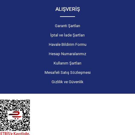
ALIŞVERİŞ
Garanti Şartları
İptal ve İade Şartları
Havale Bildirim Formu
Hesap Numaralarımız
Kullanım Şartları
Mesafeli Satış Sözleşmesi
Gizlilik ve Güvenlik