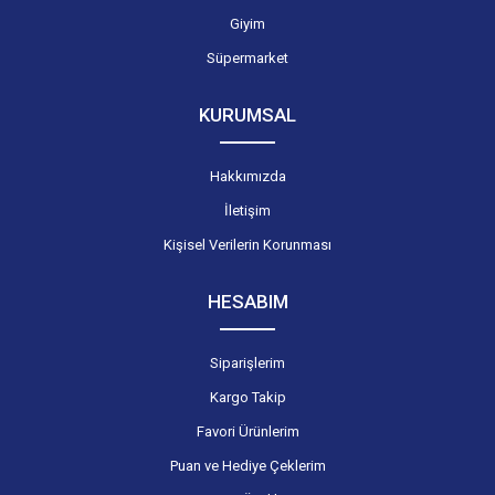
Giyim
Süpermarket
KURUMSAL
Hakkımızda
İletişim
Kişisel Verilerin Korunması
HESABIM
Siparişlerim
Kargo Takip
Favori Ürünlerim
Puan ve Hediye Çeklerim