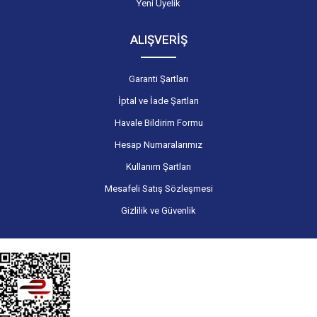
Yeni Üyelik
ALIŞVERİŞ
Garanti Şartları
İptal ve İade Şartları
Havale Bildirim Formu
Hesap Numaralarımız
Kullanım Şartları
Mesafeli Satış Sözleşmesi
Gizlilik ve Güvenlik