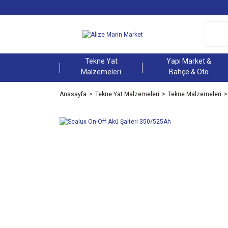
Tekne Yat
Yapı Market &
Malzemeleri
Bahçe & Oto
Anasayfa
Tekne Yat Malzemeleri
Tekne Malzemeleri