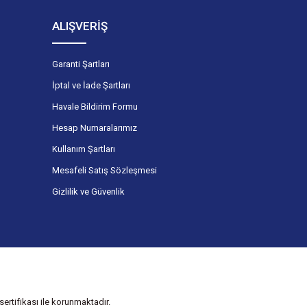
ALIŞVERİŞ
Garanti Şartları
İptal ve İade Şartları
Havale Bildirim Formu
Hesap Numaralarımız
Kullanım Şartları
Mesafeli Satış Sözleşmesi
Gizlilik ve Güvenlik
ertifikası ile korunmaktadır.