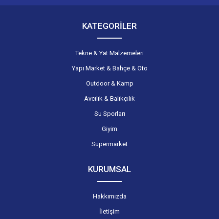
KATEGORİLER
Tekne & Yat Malzemeleri
Yapı Market & Bahçe & Oto
Outdoor & Kamp
Avcılık & Balıkçılık
Su Sporları
Giyim
Süpermarket
KURUMSAL
Hakkımızda
İletişim