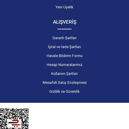
Yeni Üyelik
ALIŞVERİŞ
Garanti Şartları
İptal ve İade Şartları
Havale Bildirim Formu
Hesap Numaralarımız
Kullanım Şartları
Mesafeli Satış Sözleşmesi
Gizlilik ve Güvenlik