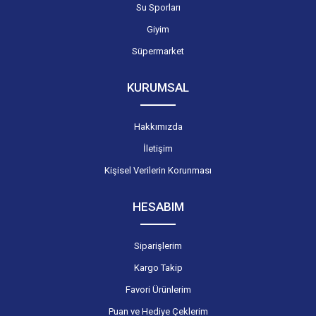
Su Sporları
Giyim
Süpermarket
KURUMSAL
Hakkımızda
İletişim
Kişisel Verilerin Korunması
HESABIM
Siparişlerim
Kargo Takip
Favori Ürünlerim
Puan ve Hediye Çeklerim