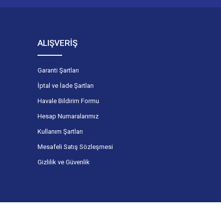
ALIŞVERİŞ
Garanti Şartları
İptal ve İade Şartları
Havale Bildirim Formu
Hesap Numaralarımız
Kullanım Şartları
Mesafeli Satış Sözleşmesi
Gizlilik ve Güvenlik