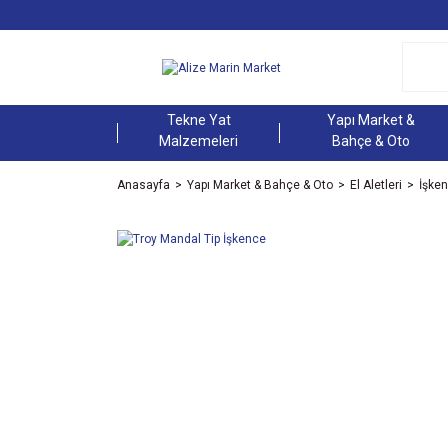
Tekne Yat
Yapı Market &
Malzemeleri
Bahçe & Oto
Anasayfa
Yapı Market & Bahçe & Oto
El Aletleri
İşke