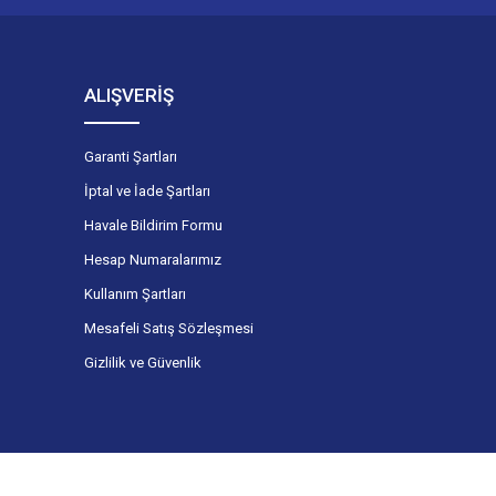
ALIŞVERİŞ
Garanti Şartları
İptal ve İade Şartları
Havale Bildirim Formu
Hesap Numaralarımız
Kullanım Şartları
Mesafeli Satış Sözleşmesi
Gizlilik ve Güvenlik