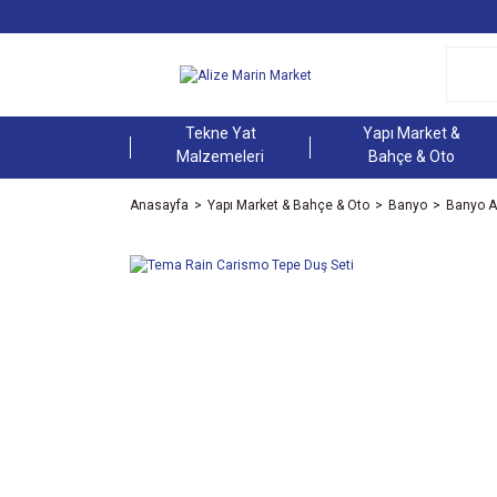
Tekne Yat
Yapı Market &
Malzemeleri
Bahçe & Oto
Anasayfa
Yapı Market & Bahçe & Oto
Banyo
Banyo A