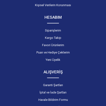
Kişisel Verilerin Korunması
HESABIM
Siparişlerim
Kargo Takip
Favori Ürünlerim
Puan ve Hediye Çeklerim
Yeni Üyelik
ALIŞVERİŞ
Garanti Şartları
İptal ve İade Şartları
Havale Bildirim Formu