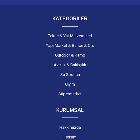
KATEGORİLER
Tekne & Yat Malzemeleri
Yapı Market & Bahçe & Oto
Outdoor & Kamp
Avcılık & Balıkçılık
Su Sporları
Giyim
Süpermarket
KURUMSAL
Hakkımızda
İletişim