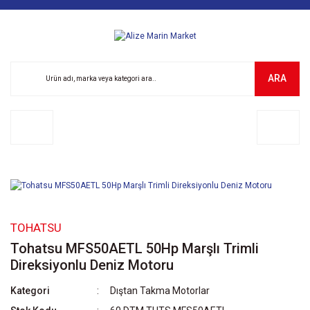
ARA
TOHATSU
Tohatsu MFS50AETL 50Hp Marşlı Trimli
Direksiyonlu Deniz Motoru
Kategori
Dıştan Takma Motorlar