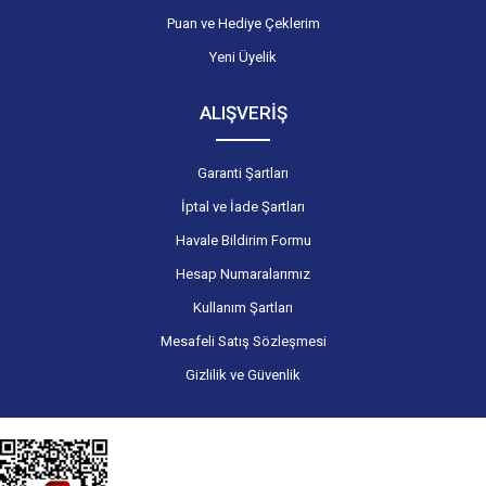
Puan ve Hediye Çeklerim
Yeni Üyelik
ALIŞVERİŞ
Garanti Şartları
İptal ve İade Şartları
Havale Bildirim Formu
Hesap Numaralarımız
Kullanım Şartları
Mesafeli Satış Sözleşmesi
Gizlilik ve Güvenlik