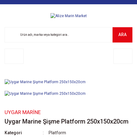
ARA
UYGAR MARINE
Uygar Marine Şişme Platform 250x150x20cm
Kategori
Platform