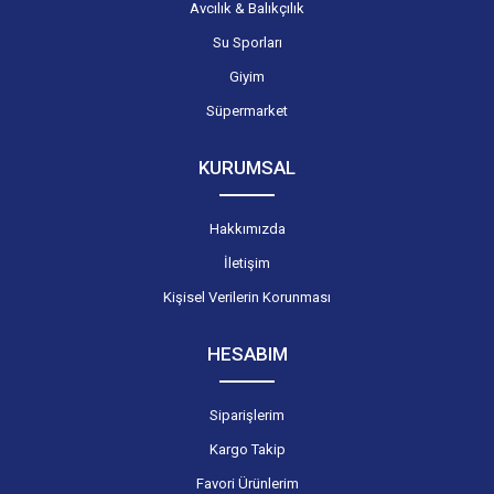
Avcılık & Balıkçılık
Su Sporları
Giyim
Süpermarket
KURUMSAL
Hakkımızda
İletişim
Kişisel Verilerin Korunması
HESABIM
Siparişlerim
Kargo Takip
Favori Ürünlerim