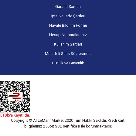
Garanti Şartları
İptal ve İade Şartları
Havale Bildirim Formu
Hesap Numaralarımız
Kullanım Şartları
Mesafeli Satış Sözleşmesi
Gizlilik ve Güvenlik
Copyright © AlizeMarinMarket 2020 Tüm Hakkı Saklıdır. Kredi kartı
bilgileriniz 256bit SSL sertifikası ile korunmaktadır.