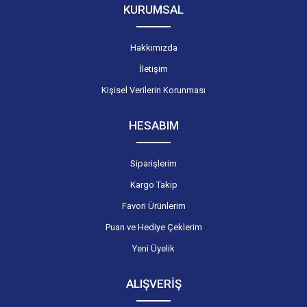
KURUMSAL
Hakkımızda
İletişim
Kişisel Verilerin Korunması
HESABIM
Siparişlerim
Kargo Takip
Favori Ürünlerim
Puan ve Hediye Çeklerim
Yeni Üyelik
ALIŞVERİŞ