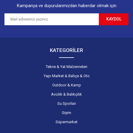
Kampanya ve duyurularımızdan haberdar olmak için
KAYDOL
Gönder
KATEGORİLER
Tekne & Yat Malzemeleri
Yapı Market & Bahçe & Oto
Outdoor & Kamp
Avcılık & Balıkçılık
Su Sporları
Giyim
Süpermarket