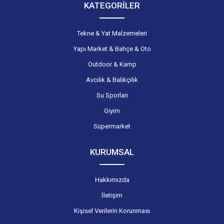
KATEGORİLER
Tekne & Yat Malzemeleri
Yapı Market & Bahçe & Oto
Outdoor & Kamp
Avcılık & Balıkçılık
Su Sporları
Giyim
Süpermarket
KURUMSAL
Hakkımızda
İletişim
Kişisel Verilerin Korunması