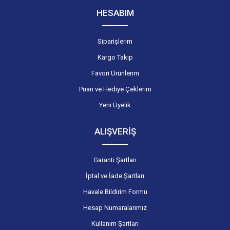
HESABIM
Siparişlerim
Kargo Takip
Favori Ürünlerim
Puan ve Hediye Çeklerim
Yeni Üyelik
ALIŞVERİŞ
Garanti Şartları
İptal ve İade Şartları
Havale Bildirim Formu
Hesap Numaralarımız
Kullanım Şartları