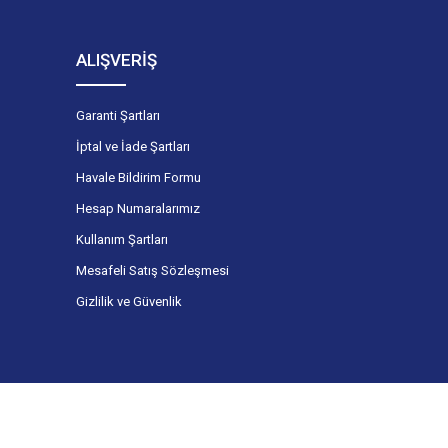
ALIŞVERİŞ
Garanti Şartları
İptal ve İade Şartları
Havale Bildirim Formu
Hesap Numaralarımız
Kullanım Şartları
Mesafeli Satış Sözleşmesi
Gizlilik ve Güvenlik