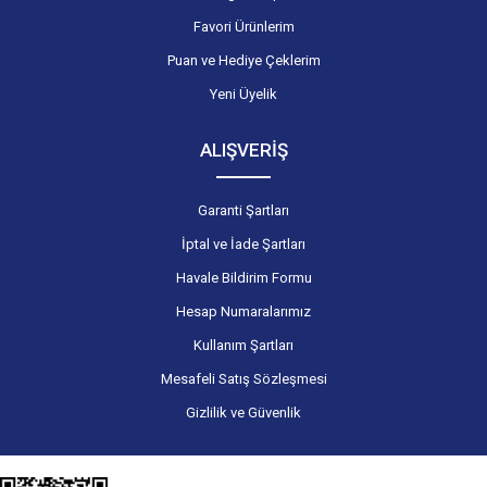
Favori Ürünlerim
Puan ve Hediye Çeklerim
Yeni Üyelik
ALIŞVERİŞ
Garanti Şartları
İptal ve İade Şartları
Havale Bildirim Formu
Hesap Numaralarımız
Kullanım Şartları
Mesafeli Satış Sözleşmesi
Gizlilik ve Güvenlik