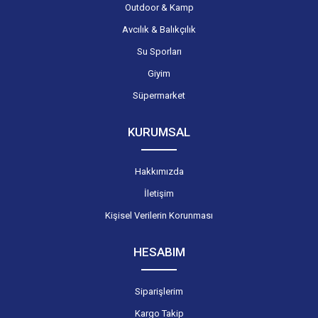
Outdoor & Kamp
Avcılık & Balıkçılık
Su Sporları
Giyim
Süpermarket
KURUMSAL
Hakkımızda
İletişim
Kişisel Verilerin Korunması
HESABIM
Siparişlerim
Kargo Takip