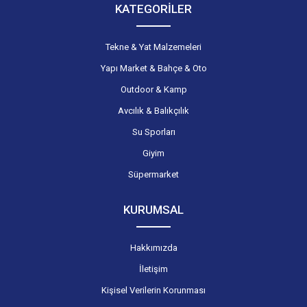
KATEGORİLER
Tekne & Yat Malzemeleri
Yapı Market & Bahçe & Oto
Outdoor & Kamp
Avcılık & Balıkçılık
Su Sporları
Giyim
Süpermarket
KURUMSAL
Hakkımızda
İletişim
Kişisel Verilerin Korunması