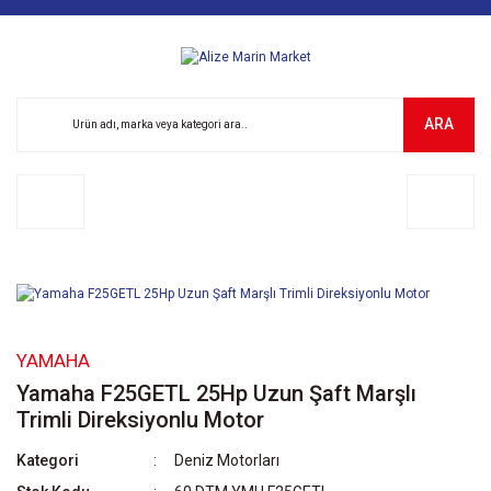
ARA
YAMAHA
Yamaha F25GETL 25Hp Uzun Şaft Marşlı
Trimli Direksiyonlu Motor
Kategori
Deniz Motorları