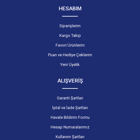
HESABIM
Siparişlerim
Kargo Takip
Favori Ürünlerim
Puan ve Hediye Çeklerim
Yeni Üyelik
ALIŞVERİŞ
Garanti Şartları
İptal ve İade Şartları
Havale Bildirim Formu
Hesap Numaralarımız
Kullanım Şartları