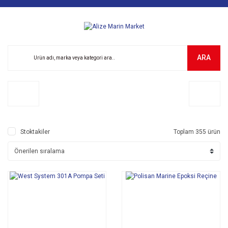
ARA
Stoktakiler
Toplam 355 ürün