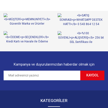
Kampanya ve duyurularımızdan haberdar olmak için
KAYDOL
KATEGORİLER