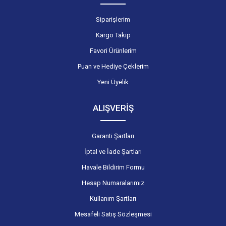
Siparişlerim
Kargo Takip
Favori Ürünlerim
Puan ve Hediye Çeklerim
Yeni Üyelik
ALIŞVERİŞ
Garanti Şartları
İptal ve İade Şartları
Havale Bildirim Formu
Hesap Numaralarımız
Kullanım Şartları
Mesafeli Satış Sözleşmesi