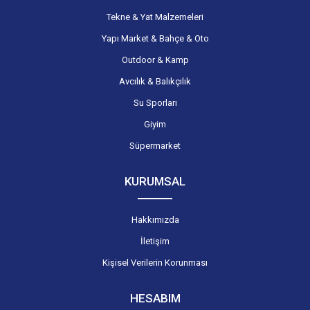
Tekne & Yat Malzemeleri
Yapı Market & Bahçe & Oto
Outdoor & Kamp
Avcılık & Balıkçılık
Su Sporları
Giyim
Süpermarket
KURUMSAL
Hakkımızda
İletişim
Kişisel Verilerin Korunması
HESABIM