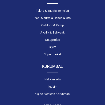
Tekne & Yat Malzemeleri
Yapı Market & Bahçe & Oto
Outdoor & Kamp
Avcılık & Balıkçılık
Su Sporları
Giyim
Süpermarket
KURUMSAL
Hakkımızda
İletişim
Kişisel Verilerin Korunması