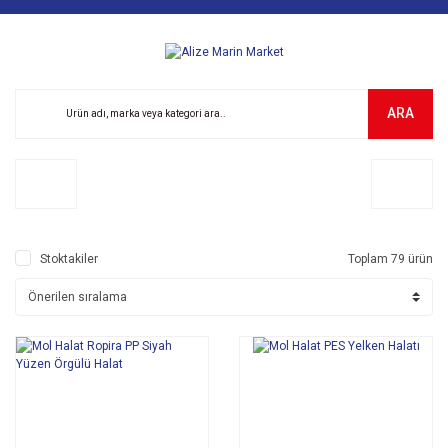
ARA
Stoktakiler
Toplam 79 ürün