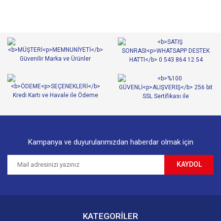
Kampanya ve duyurularımızdan haberdar olmak için
KAYDOL
KATEGORİLER