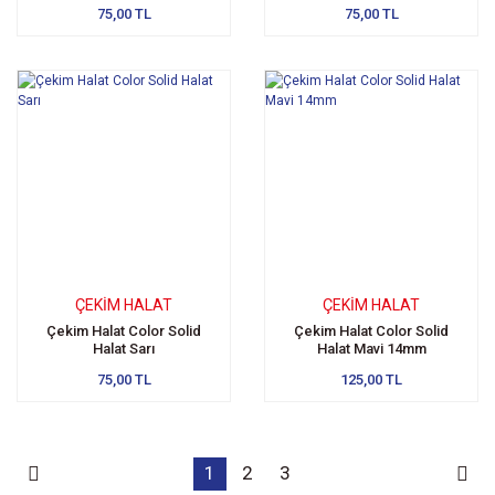
75,00 TL
75,00 TL
ÇEKIM HALAT
ÇEKIM HALAT
Çekim Halat Color Solid
Çekim Halat Color Solid
Halat Sarı
Halat Mavi 14mm
75,00 TL
125,00 TL
1
2
3