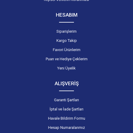
HESABIM
Siparişlerim
Kargo Takip
Favori Ürünlerim
Puan ve Hediye Çeklerim
Yeni Üyelik
ALIŞVERİŞ
Garanti Şartları
İptal ve İade Şartları
Havale Bildirim Formu
Hesap Numaralarımız