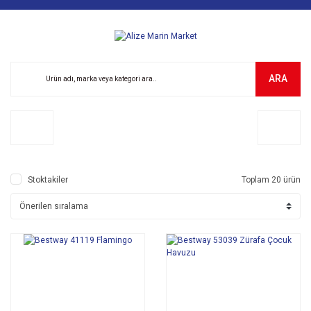
ARA
Stoktakiler
Toplam 20 ürün