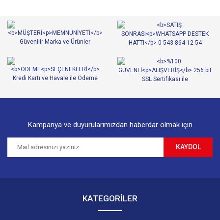
Kampanya ve duyurularımızdan haberdar olmak için
KAYDOL
KATEGORİLER