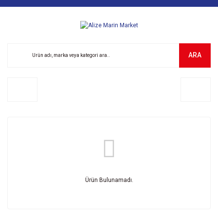
ARA
Ürün Bulunamadı.