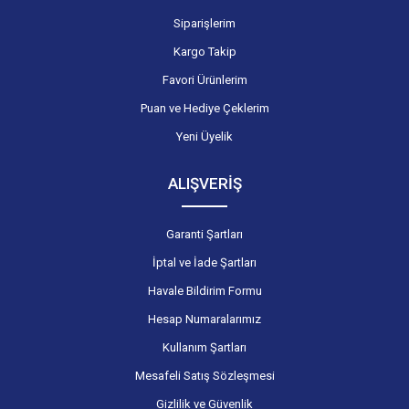
Siparişlerim
Kargo Takip
Favori Ürünlerim
Puan ve Hediye Çeklerim
Yeni Üyelik
ALIŞVERİŞ
Garanti Şartları
İptal ve İade Şartları
Havale Bildirim Formu
Hesap Numaralarımız
Kullanım Şartları
Mesafeli Satış Sözleşmesi
Gizlilik ve Güvenlik