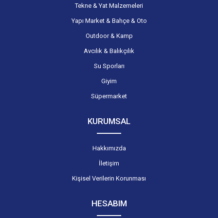
Tekne & Yat Malzemeleri
Yapı Market & Bahçe & Oto
Outdoor & Kamp
Avcılık & Balıkçılık
Su Sporları
Giyim
Süpermarket
KURUMSAL
Hakkımızda
İletişim
Kişisel Verilerin Korunması
HESABIM