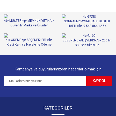
Kampanya ve duyurularımızdan haberdar olmak için
KAYDOL
KATEGORİLER