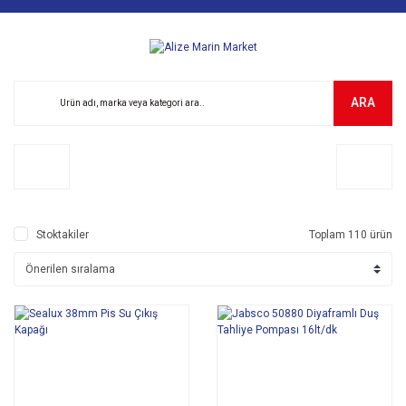
ARA
Stoktakiler
Toplam 110 ürün