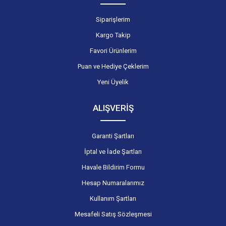
Siparişlerim
Kargo Takip
Favori Ürünlerim
Puan ve Hediye Çeklerim
Yeni Üyelik
ALIŞVERİŞ
Garanti Şartları
İptal ve İade Şartları
Havale Bildirim Formu
Hesap Numaralarımız
Kullanım Şartları
Mesafeli Satış Sözleşmesi