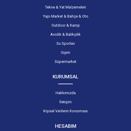
Tekne & Yat Malzemeleri
Yapı Market & Bahçe & Oto
Outdoor & Kamp
Avcılık & Balıkçılık
Su Sporları
Giyim
Süpermarket
KURUMSAL
Hakkımızda
İletişim
Kişisel Verilerin Korunması
HESABIM