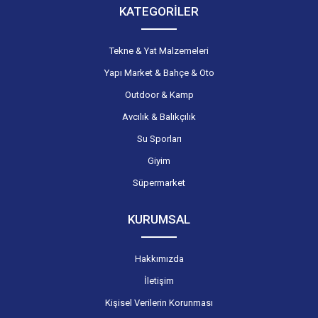
KATEGORİLER
Tekne & Yat Malzemeleri
Yapı Market & Bahçe & Oto
Outdoor & Kamp
Avcılık & Balıkçılık
Su Sporları
Giyim
Süpermarket
KURUMSAL
Hakkımızda
İletişim
Kişisel Verilerin Korunması