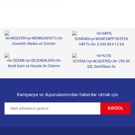
Kampanya ve duyurularımızdan haberdar olmak için
KAYDOL