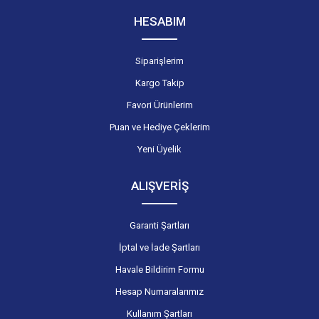
HESABIM
Siparişlerim
Kargo Takip
Favori Ürünlerim
Puan ve Hediye Çeklerim
Yeni Üyelik
ALIŞVERİŞ
Garanti Şartları
İptal ve İade Şartları
Havale Bildirim Formu
Hesap Numaralarımız
Kullanım Şartları