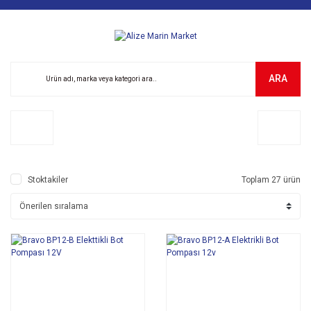
ARA
Stoktakiler
Toplam 27 ürün