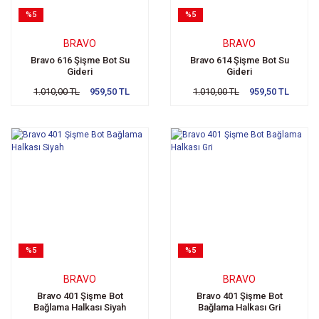
%5
%5
BRAVO
BRAVO
Bravo 616 Şişme Bot Su
Bravo 614 Şişme Bot Su
Gideri
Gideri
1.010,00 TL
959,50 TL
1.010,00 TL
959,50 TL
%5
%5
BRAVO
BRAVO
Bravo 401 Şişme Bot
Bravo 401 Şişme Bot
Bağlama Halkası Siyah
Bağlama Halkası Gri