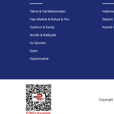
Tekne & Yat Malzemeleri
Hakkım
Yapı Market & Bahçe & Oto
İletişim
Outdoor & Kamp
Kişisel 
Avcılık & Balıkçılık
Su Sporları
Giyim
Süpermarket
Copyright 