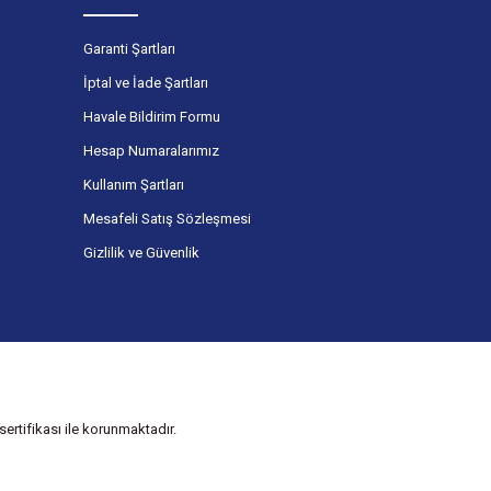
Garanti Şartları
İptal ve İade Şartları
Havale Bildirim Formu
Hesap Numaralarımız
Kullanım Şartları
Mesafeli Satış Sözleşmesi
Gizlilik ve Güvenlik
ertifikası ile korunmaktadır.