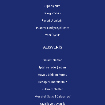
Siparişlerim
Kargo Takip
Favori Ürünlerim
Puan ve Hediye Çeklerim
Yeni Üyelik
ALIŞVERİŞ
Garanti Şartları
İptal ve İade Şartları
Havale Bildirim Formu
Hesap Numaralarımız
Kullanım Şartları
Mesafeli Satış Sözleşmesi
Gizlilik ve Güvenlik