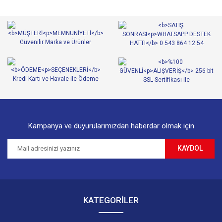
Kampanya ve duyurularımızdan haberdar olmak için
KAYDOL
KATEGORİLER