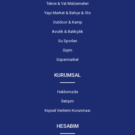
Tekne & Yat Malzemeleri
Yapı Market & Bahçe & Oto
Outdoor & Kamp
Avcılık & Balıkçılık
Su Sporları
Giyim
Süpermarket
KURUMSAL
Hakkımızda
İletişim
Kişisel Verilerin Korunması
HESABIM