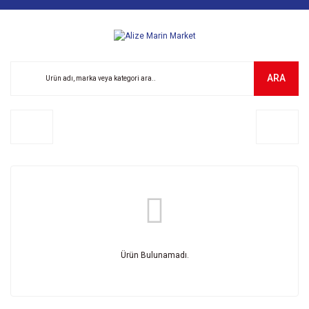
ARA
Ürün Bulunamadı.