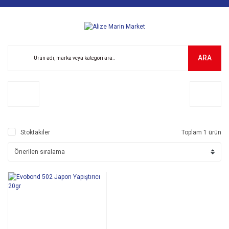
ARA
Stoktakiler
Toplam 1 ürün