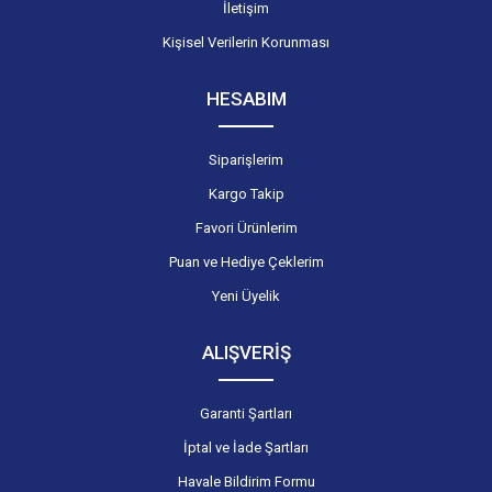
İletişim
Kişisel Verilerin Korunması
HESABIM
Siparişlerim
Kargo Takip
Favori Ürünlerim
Puan ve Hediye Çeklerim
Yeni Üyelik
ALIŞVERİŞ
Garanti Şartları
İptal ve İade Şartları
Havale Bildirim Formu