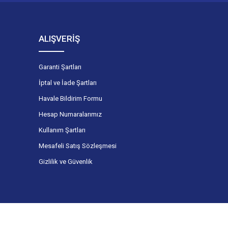
ALIŞVERİŞ
Garanti Şartları
İptal ve İade Şartları
Havale Bildirim Formu
Hesap Numaralarımız
Kullanım Şartları
Mesafeli Satış Sözleşmesi
Gizlilik ve Güvenlik