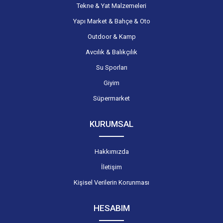
Tekne & Yat Malzemeleri
Yapı Market & Bahçe & Oto
Outdoor & Kamp
Avcılık & Balıkçılık
Su Sporları
Giyim
Süpermarket
KURUMSAL
Hakkımızda
İletişim
Kişisel Verilerin Korunması
HESABIM