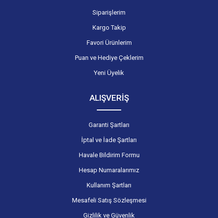
Siparişlerim
Kargo Takip
Favori Ürünlerim
Puan ve Hediye Çeklerim
Yeni Üyelik
ALIŞVERİŞ
Garanti Şartları
İptal ve İade Şartları
Havale Bildirim Formu
Hesap Numaralarımız
Kullanım Şartları
Mesafeli Satış Sözleşmesi
Gizlilik ve Güvenlik