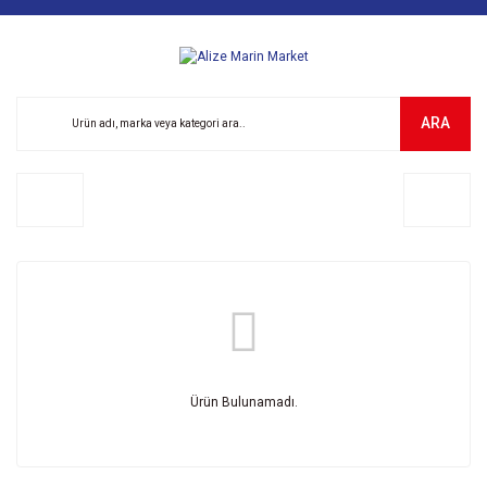
ARA
Ürün Bulunamadı.