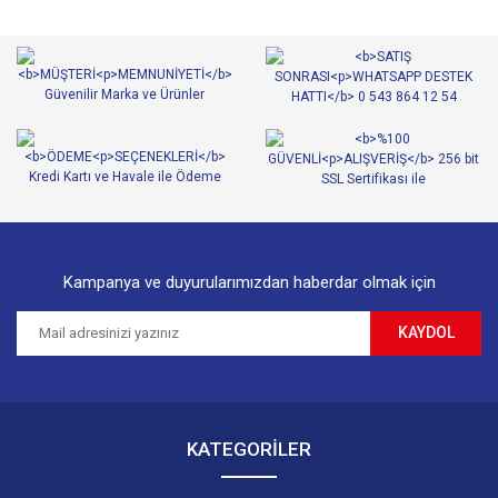
Kampanya ve duyurularımızdan haberdar olmak için
KAYDOL
KATEGORİLER