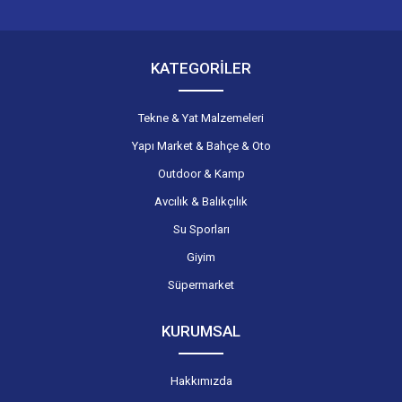
KATEGORİLER
Tekne & Yat Malzemeleri
Yapı Market & Bahçe & Oto
Outdoor & Kamp
Avcılık & Balıkçılık
Su Sporları
Giyim
Süpermarket
KURUMSAL
Hakkımızda