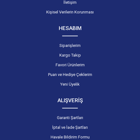
İletişim
Kişisel Verilerin Korunması
HESABIM
Siparişlerim
Kargo Takip
Favori Ürünlerim
Puan ve Hediye Çeklerim
Yeni Üyelik
ALIŞVERİŞ
Garanti Şartları
İptal ve İade Şartları
Havale Bildirim Formu