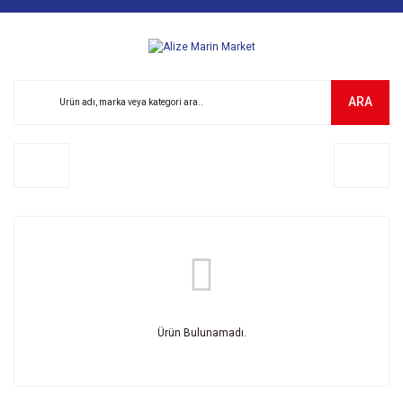
ARA
Ürün Bulunamadı.