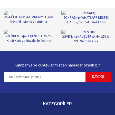
Kampanya ve duyurularımızdan haberdar olmak için
KAYDOL
KATEGORİLER