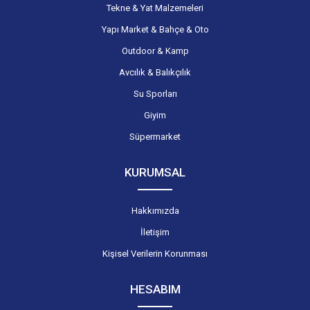
Tekne & Yat Malzemeleri
Yapı Market & Bahçe & Oto
Outdoor & Kamp
Avcılık & Balıkçılık
Su Sporları
Giyim
Süpermarket
KURUMSAL
Hakkımızda
İletişim
Kişisel Verilerin Korunması
HESABIM