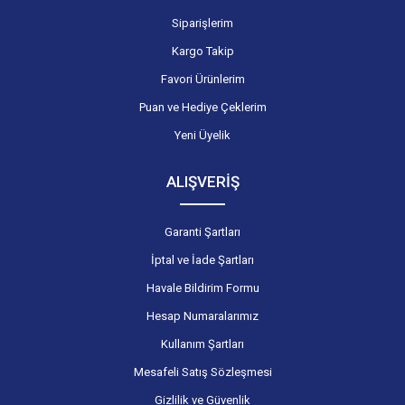
Siparişlerim
Kargo Takip
Favori Ürünlerim
Puan ve Hediye Çeklerim
Yeni Üyelik
ALIŞVERİŞ
Garanti Şartları
İptal ve İade Şartları
Havale Bildirim Formu
Hesap Numaralarımız
Kullanım Şartları
Mesafeli Satış Sözleşmesi
Gizlilik ve Güvenlik