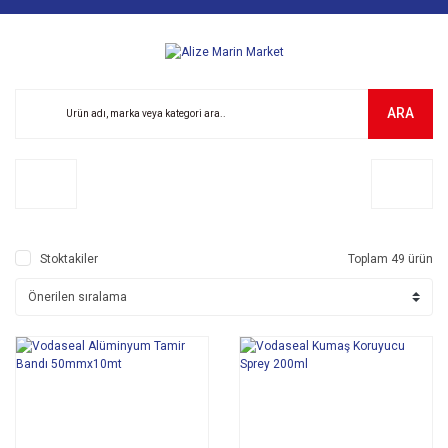
ARA
Stoktakiler
Toplam 49 ürün