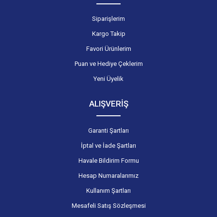
Siparişlerim
Kargo Takip
Favori Ürünlerim
Puan ve Hediye Çeklerim
Yeni Üyelik
ALIŞVERİŞ
Garanti Şartları
İptal ve İade Şartları
Havale Bildirim Formu
Hesap Numaralarımız
Kullanım Şartları
Mesafeli Satış Sözleşmesi