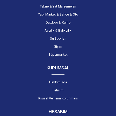
Tekne & Yat Malzemeleri
Yapı Market & Bahçe & Oto
Outdoor & Kamp
Avcılık & Balıkçılık
Su Sporları
Giyim
Süpermarket
KURUMSAL
Hakkımızda
İletişim
Kişisel Verilerin Korunması
HESABIM