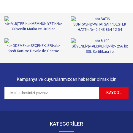
Kampanya ve duyurularımızdan haberdar olmak için
KAYDOL
KATEGORİLER