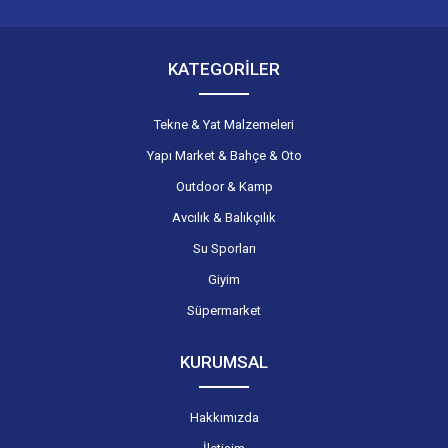
KATEGORİLER
Tekne & Yat Malzemeleri
Yapı Market & Bahçe & Oto
Outdoor & Kamp
Avcılık & Balıkçılık
Su Sporları
Giyim
Süpermarket
KURUMSAL
Hakkımızda