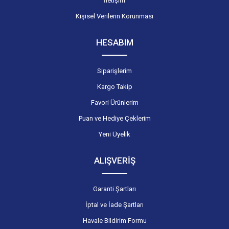
İletişim
Kişisel Verilerin Korunması
HESABIM
Siparişlerim
Kargo Takip
Favori Ürünlerim
Puan ve Hediye Çeklerim
Yeni Üyelik
ALIŞVERİŞ
Garanti Şartları
İptal ve İade Şartları
Havale Bildirim Formu