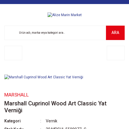
ARA
MARSHALL
Marshall Cuprinol Wood Art Classic Yat
Verniği
Kategori
Vernik