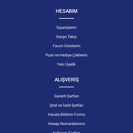
HESABIM
Siparişlerim
Kargo Takip
Favori Ürünlerim
Puan ve Hediye Çeklerim
Yeni Üyelik
ALIŞVERİŞ
Garanti Şartları
İptal ve İade Şartları
Havale Bildirim Formu
Hesap Numaralarımız
Kullanım Şartları