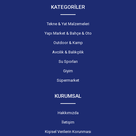
KATEGORİLER
Tekne & Yat Malzemeleri
Yapı Market & Bahçe & Oto
Outdoor & Kamp
Avcılık & Balıkçılık
Su Sporları
Giyim
Süpermarket
KURUMSAL
Hakkımızda
İletişim
Kişisel Verilerin Korunması