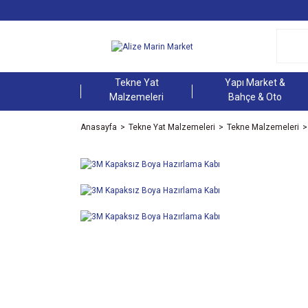
Tekne Yat
Yapı Market &
Malzemeleri
Bahçe & Oto
Anasayfa
Tekne Yat Malzemeleri
Tekne Malzemeleri