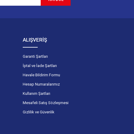
ALIŞVERİŞ
Garanti Şartları
İptal ve İade Şartları
Havale Bildirim Formu
Hesap Numaralarımız
Kullanım Şartları
Mesafeli Satış Sözleşmesi
Gizlilik ve Güvenlik