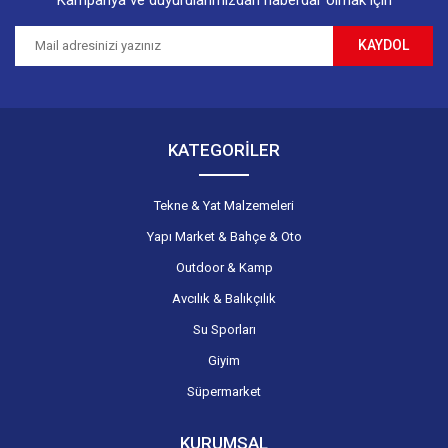
KAYDOL
Gönder
KATEGORİLER
Tekne & Yat Malzemeleri
Yapı Market & Bahçe & Oto
Outdoor & Kamp
Avcılık & Balıkçılık
Su Sporları
Giyim
Süpermarket
KURUMSAL