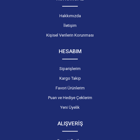
Hakkımızda
İletişim
Kişisel Verilerin Korunması
HESABIM
Siparişlerim
Kargo Takip
Favori Ürünlerim
Puan ve Hediye Çeklerim
Yeni Üyelik
ALIŞVERİŞ