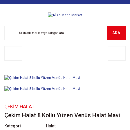
ARA
ÇEKIM HALAT
Çekim Halat 8 Kollu Yüzen Venüs Halat Mavi
Kategori
Halat