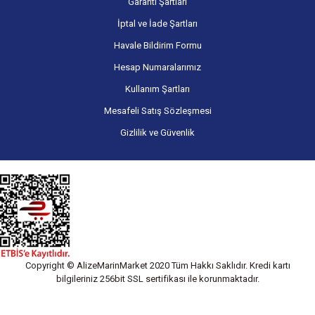
Garanti Şartları
İptal ve İade Şartları
Havale Bildirim Formu
Hesap Numaralarımız
Kullanım Şartları
Mesafeli Satış Sözleşmesi
Gizlilik ve Güvenlik
Copyright © AlizeMarinMarket 2020 Tüm Hakkı Saklıdır. Kredi kartı
bilgileriniz 256bit SSL sertifikası ile korunmaktadır.